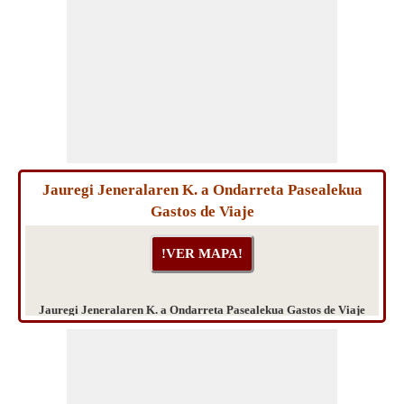
Jauregi Jeneralaren K. a Ondarreta Pasealekua
Gastos de Viaje
Jauregi Jeneralaren K. a Ondarreta Pasealekua Gastos de Viaje