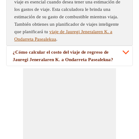
viaje es esencial cuando desea tener una estimación de
los gastos de viaje. Esta calculadora le brinda una
estimación de su gasto de combustible mientras viaja.
También obtienes un planificador de viajes inteligente
que planificará tu
viaje de Jauregi Jeneralaren K. a
Ondarreta Pasealekua
.
¿Cómo calcular el costo del viaje de regreso de
Jauregi Jeneralaren K. a Ondarreta Pasealekua?