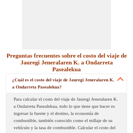
Preguntas frecuentes sobre el costo del viaje de
Jauregi Jeneralaren K. a Ondarreta
Pasealekua
¿Cuál es el costo del viaje de Jauregi Jeneralaren K.
a Ondarreta Pasealekua?
Para calcular el costo del viaje de Jauregi Jeneralaren K.
a Ondarreta Pasealekua, todo lo que tiene que hacer es
ingresar la fuente y el destino, la economía de
combustible, también conocido como el millaje de su
vehículo y la tasa de combustible. Calcular el costo del