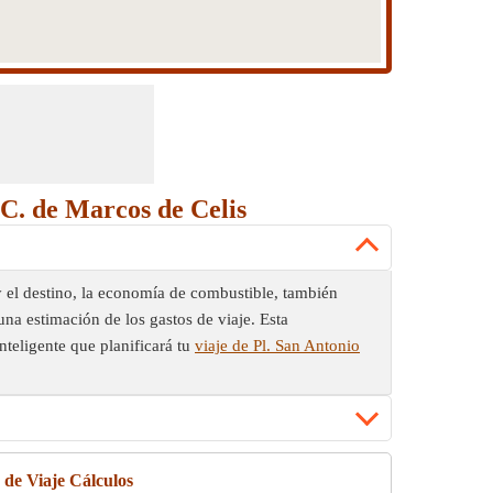
 C. de Marcos de Celis
 y el destino, la economía de combustible, también
una estimación de los gastos de viaje. Esta
nteligente que planificará tu
viaje de Pl. San Antonio
 de Viaje Cálculos