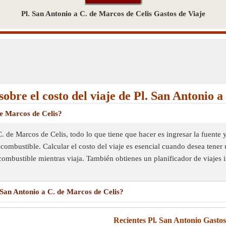
Pl. San Antonio a C. de Marcos de Celis Gastos de Viaje
obre el costo del viaje de Pl. San Antonio a
 de Marcos de Celis?
 C. de Marcos de Celis, todo lo que tiene que hacer es ingresar la fuente
combustible. Calcular el costo del viaje es esencial cuando desea tener 
combustible mientras viaja. También obtienes un planificador de viajes i
. San Antonio a C. de Marcos de Celis?
Recientes Pl. San Antonio Gastos