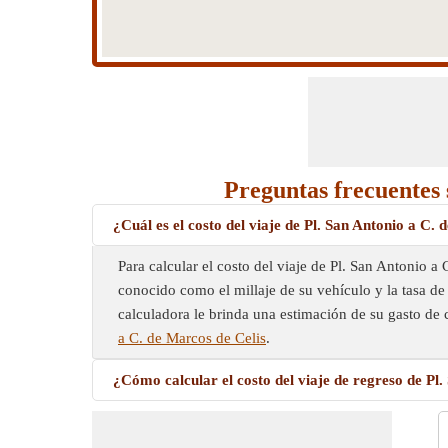
Preguntas frecuentes s
¿Cuál es el costo del viaje de Pl. San Antonio a C.
Para calcular el costo del viaje de Pl. San Antonio a
conocido como el millaje de su vehículo y la tasa de 
calculadora le brinda una estimación de su gasto de 
a C. de Marcos de Celis
.
¿Cómo calcular el costo del viaje de regreso de Pl