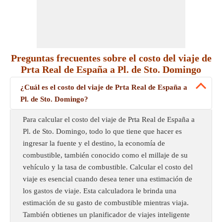
Preguntas frecuentes sobre el costo del viaje de
Prta Real de España a Pl. de Sto. Domingo
¿Cuál es el costo del viaje de Prta Real de España a
Pl. de Sto. Domingo?
Para calcular el costo del viaje de Prta Real de España a
Pl. de Sto. Domingo, todo lo que tiene que hacer es
ingresar la fuente y el destino, la economía de
combustible, también conocido como el millaje de su
vehículo y la tasa de combustible. Calcular el costo del
viaje es esencial cuando desea tener una estimación de
los gastos de viaje. Esta calculadora le brinda una
estimación de su gasto de combustible mientras viaja.
También obtienes un planificador de viajes inteligente