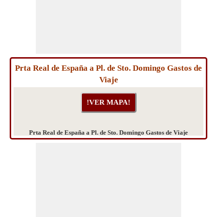
Prta Real de España a Pl. de Sto. Domingo Gastos de
Viaje
Prta Real de España a Pl. de Sto. Domingo Gastos de Viaje