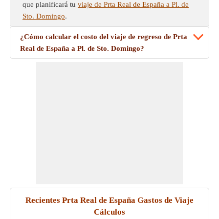
que planificará tu
viaje de Prta Real de España a Pl. de
Sto. Domingo
.
¿Cómo calcular el costo del viaje de regreso de Prta
Real de España a Pl. de Sto. Domingo?
Recientes Prta Real de España Gastos de Viaje
Cálculos