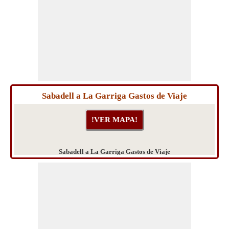
Sabadell a La Garriga Gastos de Viaje
Sabadell a La Garriga Gastos de Viaje