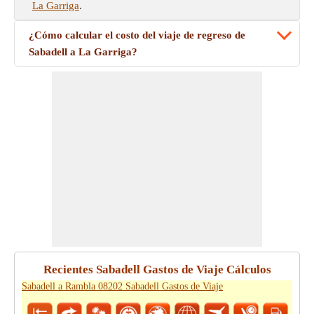
La Garriga
.
¿Cómo calcular el costo del viaje de regreso de
Sabadell a La Garriga?
Recientes Sabadell Gastos de Viaje Cálculos
Sabadell a Rambla 08202 Sabadell Gastos de Viaje