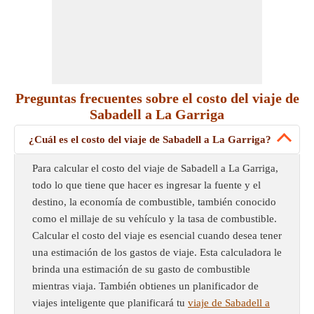
Preguntas frecuentes sobre el costo del viaje de
Sabadell a La Garriga
¿Cuál es el costo del viaje de Sabadell a La Garriga?
Para calcular el costo del viaje de Sabadell a La Garriga,
todo lo que tiene que hacer es ingresar la fuente y el
destino, la economía de combustible, también conocido
como el millaje de su vehículo y la tasa de combustible.
Calcular el costo del viaje es esencial cuando desea tener
una estimación de los gastos de viaje. Esta calculadora le
brinda una estimación de su gasto de combustible
mientras viaja. También obtienes un planificador de
viajes inteligente que planificará tu
viaje de Sabadell a