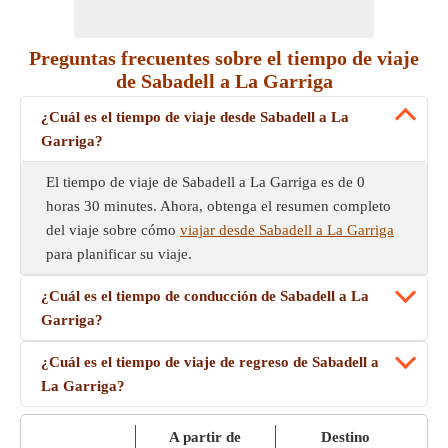
Preguntas frecuentes sobre el tiempo de viaje
de Sabadell a La Garriga
¿Cuál es el tiempo de viaje desde Sabadell a La
Garriga?
El tiempo de viaje de Sabadell a La Garriga es de 0
horas 30 minutes. Ahora, obtenga el resumen completo
del viaje sobre cómo
viajar desde Sabadell a La Garriga
para planificar su viaje.
¿Cuál es el tiempo de conducción de Sabadell a La
Garriga?
¿Cuál es el tiempo de viaje de regreso de Sabadell a
La Garriga?
A partir de
Destino