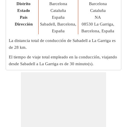
Distrito
Barcelona
Barcelona
Estado
Cataluña
Cataluña
País
España
NA
Dirección
Sabadell, Barcelona,
08530 La Garriga,
España
Barcelona, España
La distancia total de conducción de Sabadell a La Garriga es
de
28 km
.
El tiempo de viaje total empleado en la conducción, viajando
desde Sabadell a La Garriga es de
30 minuto(s)
.