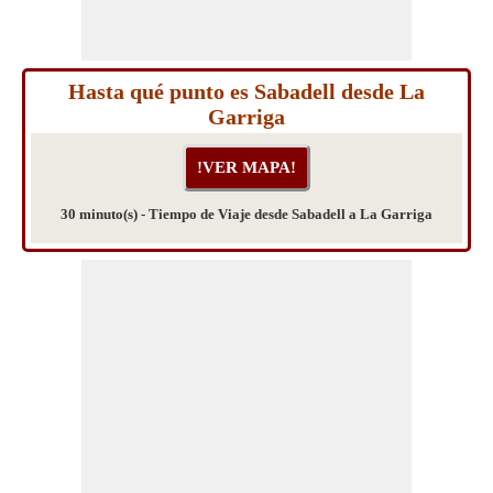
Hasta qué punto es Sabadell desde La
Garriga
30 minuto(s) - Tiempo de Viaje desde Sabadell a La Garriga