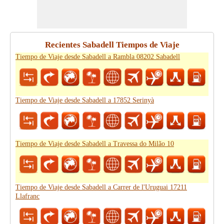
Recientes Sabadell Tiempos de Viaje
Tiempo de Viaje desde Sabadell a Rambla 08202 Sabadell
Tiempo de Viaje desde Sabadell a 17852 Serinyà
Tiempo de Viaje desde Sabadell a Travessa do Milão 10
Tiempo de Viaje desde Sabadell a Carrer de l'Uruguai 17211
Llafranc