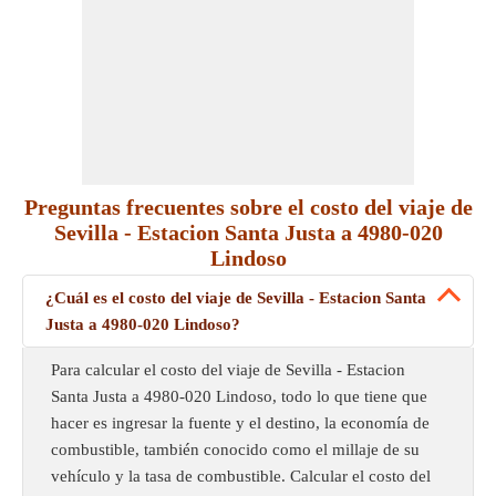
Preguntas frecuentes sobre el costo del viaje de
Sevilla - Estacion Santa Justa a 4980-020
Lindoso
¿Cuál es el costo del viaje de Sevilla - Estacion Santa
Justa a 4980-020 Lindoso?
Para calcular el costo del viaje de Sevilla - Estacion
Santa Justa a 4980-020 Lindoso, todo lo que tiene que
hacer es ingresar la fuente y el destino, la economía de
combustible, también conocido como el millaje de su
vehículo y la tasa de combustible. Calcular el costo del