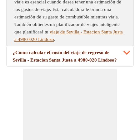
viaje es esencial cuando desea tener una estimación de
los gastos de viaje. Esta calculadora le brinda una
estimación de su gasto de combustible mientras viaja.
También obtienes un planificador de viajes inteligente
que planificará tu
viaje de Sevilla - Estacion Santa Justa
a 4980-020 Lindoso
.
¿Cómo calcular el costo del viaje de regreso de
Sevilla - Estacion Santa Justa a 4980-020 Lindoso?