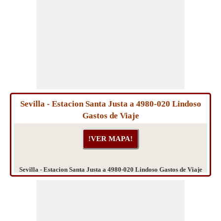
Sevilla - Estacion Santa Justa a 4980-020 Lindoso
Gastos de Viaje
Sevilla - Estacion Santa Justa a 4980-020 Lindoso Gastos de Viaje