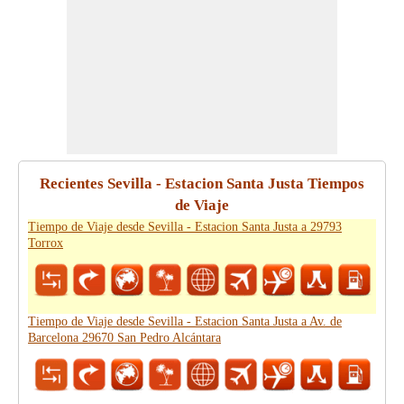
Recientes Sevilla - Estacion Santa Justa Tiempos
de Viaje
Tiempo de Viaje desde Sevilla - Estacion Santa Justa a 29793
Torrox
Tiempo de Viaje desde Sevilla - Estacion Santa Justa a Av. de
Barcelona 29670 San Pedro Alcántara