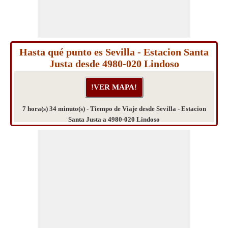
Hasta qué punto es Sevilla - Estacion Santa
Justa desde 4980-020 Lindoso
7 hora(s) 34 minuto(s) - Tiempo de Viaje desde Sevilla - Estacion
Santa Justa a 4980-020 Lindoso