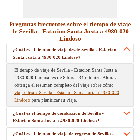
Preguntas frecuentes sobre el tiempo de viaje
de Sevilla - Estacion Santa Justa a 4980-020
Lindoso
¿Cuál es el tiempo de viaje desde Sevilla - Estacion
Santa Justa a 4980-020 Lindoso?
El tiempo de viaje de Sevilla - Estacion Santa Justa a
4980-020 Lindoso es de 8 horas 34 minutes. Ahora,
obtenga el resumen completo del viaje sobre cómo
viajar desde Sevilla - Estacion Santa Justa a 4980-020
Lindoso
para planificar su viaje.
¿Cuál es el tiempo de conducción de Sevilla -
Estacion Santa Justa a 4980-020 Lindoso?
¿Cuál es el tiempo de viaje de regreso de Sevilla -