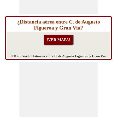
¿Distancia aérea entre C. de Augusto
Figueroa y Gran Vía?
0 Km - Vuelo Distancia entre C. de Augusto Figueroa y Gran Vía