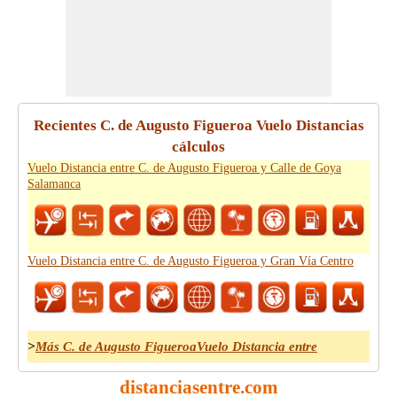
Recientes C. de Augusto Figueroa Vuelo Distancias
cálculos
Vuelo Distancia entre C. de Augusto Figueroa y Calle de Goya
Salamanca
Vuelo Distancia entre C. de Augusto Figueroa y Gran Vía Centro
>
Más C. de Augusto FigueroaVuelo Distancia entre
distanciasentre.com