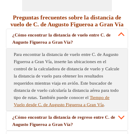
Preguntas frecuentes sobre la distancia de
vuelo de C. de Augusto Figueroa a Gran Vía
¿Cómo encontrar la distancia de vuelo entre C. de
Augusto Figueroa a Gran Vía?
Para encontrar la distancia de vuelo entre C. de Augusto
Figueroa a Gran Vía, inserte las ubicaciones en el
control de la calculadora de distancia de vuelo y Calcule
la distancia de vuelo para obtener los resultados
requeridos mientras viaja en avión. Este buscador de
distancia de vuelo calcularía la distancia aérea para todo
tipo de rutas. También puede conocer el
Tiempo de
Vuelo desde C. de Augusto Figueroa a Gran Vía
.
¿Cómo encontrar la distancia de regreso entre C. de
Augusto Figueroa a Gran Vía?