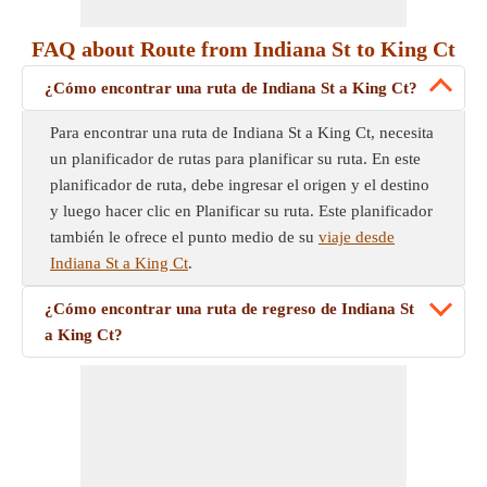
FAQ about Route from Indiana St to King Ct
¿Cómo encontrar una ruta de Indiana St a King Ct?
Para encontrar una ruta de Indiana St a King Ct, necesita
un planificador de rutas para planificar su ruta. En este
planificador de ruta, debe ingresar el origen y el destino
y luego hacer clic en Planificar su ruta. Este planificador
también le ofrece el punto medio de su
viaje desde
Indiana St a King Ct
.
¿Cómo encontrar una ruta de regreso de Indiana St
a King Ct?