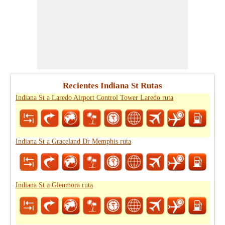
Recientes Indiana St Rutas
Indiana St a Laredo Airport Control Tower Laredo ruta
Indiana St a Graceland Dr Memphis ruta
Indiana St a Glenmora ruta