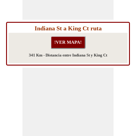
Indiana St a King Ct ruta
341 Km - Distancia entre Indiana St y King Ct