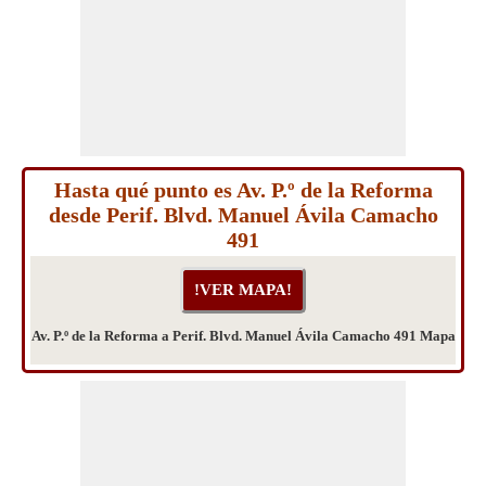
Hasta qué punto es Av. P.º de la Reforma
desde Perif. Blvd. Manuel Ávila Camacho
491
Av. P.º de la Reforma a Perif. Blvd. Manuel Ávila Camacho 491 Mapa