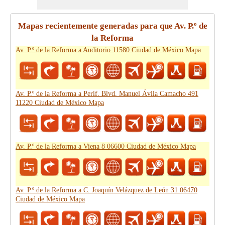
Mapas recientemente generadas para que Av. P.º de
la Reforma
Av. P.º de la Reforma a Auditorio 11580 Ciudad de México Mapa
Av. P.º de la Reforma a Perif. Blvd. Manuel Ávila Camacho 491
11220 Ciudad de México Mapa
Av. P.º de la Reforma a Viena 8 06600 Ciudad de México Mapa
Av. P.º de la Reforma a C. Joaquín Velázquez de León 31 06470
Ciudad de México Mapa