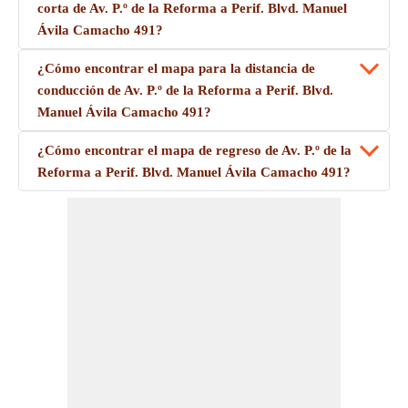
corta de Av. P.º de la Reforma a Perif. Blvd. Manuel
Ávila Camacho 491?
¿Cómo encontrar el mapa para la distancia de
conducción de Av. P.º de la Reforma a Perif. Blvd.
Manuel Ávila Camacho 491?
¿Cómo encontrar el mapa de regreso de Av. P.º de la
Reforma a Perif. Blvd. Manuel Ávila Camacho 491?