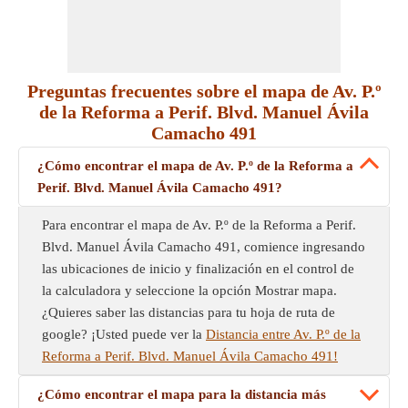
Preguntas frecuentes sobre el mapa de Av. P.º
de la Reforma a Perif. Blvd. Manuel Ávila
Camacho 491
¿Cómo encontrar el mapa de Av. P.º de la Reforma a
Perif. Blvd. Manuel Ávila Camacho 491?
Para encontrar el mapa de Av. P.º de la Reforma a Perif.
Blvd. Manuel Ávila Camacho 491, comience ingresando
las ubicaciones de inicio y finalización en el control de
la calculadora y seleccione la opción Mostrar mapa.
¿Quieres saber las distancias para tu hoja de ruta de
google? ¡Usted puede ver la
Distancia entre Av. P.º de la
Reforma a Perif. Blvd. Manuel Ávila Camacho 491!
¿Cómo encontrar el mapa para la distancia más