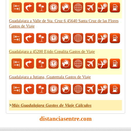
Guadalajara a Valle de Sta. Cruz 6 45640 Santa Cruz de las Flores
Gastos de Viaje
Guadalajara a 45200 Ejido Copalita Gastos de Viaje
Guadalajara a Jutiapa, Guatemala Gastos de Viaje
>
Más Guadalajara Gastos de Viaje Cálculos
distanciasentre.com