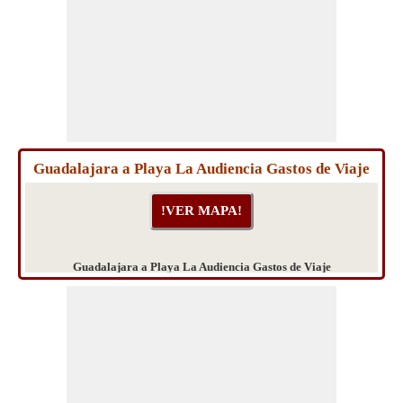
Guadalajara a Playa La Audiencia Gastos de Viaje
Guadalajara a Playa La Audiencia Gastos de Viaje