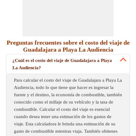
Preguntas frecuentes sobre el costo del viaje de
Guadalajara a Playa La Audiencia
¿Cuál es el costo del viaje de Guadalajara a Playa
La Audiencia?
Para calcular el costo del viaje de Guadalajara a Playa La
Audiencia, todo lo que tiene que hacer es ingresar la
fuente y el destino, la economía de combustible, también
conocido como el millaje de su vehículo y la tasa de
combustible. Calcular el costo del viaje es esencial
cuando desea tener una estimación de los gastos de
viaje. Esta calculadora le brinda una estimación de su
gasto de combustible mientras viaja. También obtienes