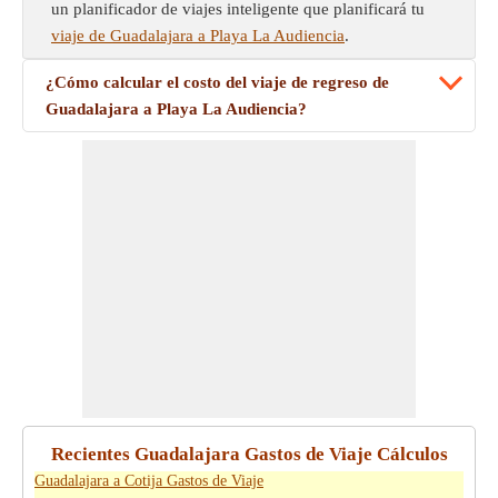
un planificador de viajes inteligente que planificará tu
viaje de Guadalajara a Playa La Audiencia
.
¿Cómo calcular el costo del viaje de regreso de
Guadalajara a Playa La Audiencia?
Recientes Guadalajara Gastos de Viaje Cálculos
Guadalajara a Cotija Gastos de Viaje