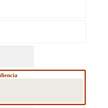
diencia