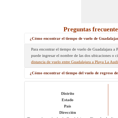
Preguntas frecuente
¿Cómo encontrar el tiempo de vuelo de Guadalaja
Para encontrar el tiempo de vuelo de Guadalajara a 
puede ingresar el nombre de las dos ubicaciones o c
distancia de vuelo entre Guadalajara a Playa La Aud
¿Cómo encontrar el tiempo del vuelo de regreso d
Distrito
Estado
País
Dirección