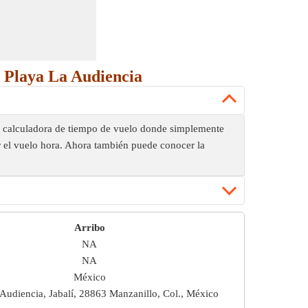
a Playa La Audiencia
da calculadora de tiempo de vuelo donde simplemente
r el vuelo hora. Ahora también puede conocer la
Arribo
NA
NA
México
 Audiencia, Jabalí, 28863 Manzanillo, Col., México