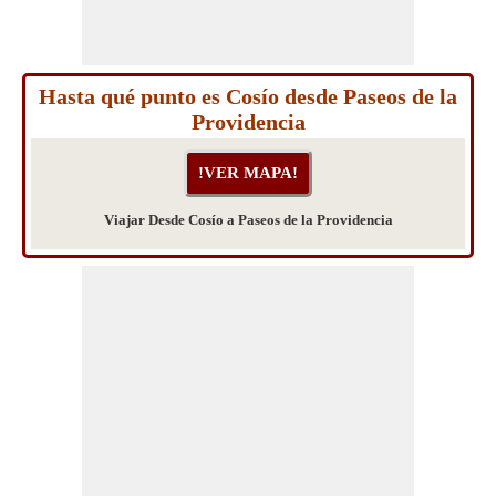
Hasta qué punto es Cosío desde Paseos de la
Providencia
Viajar Desde Cosío a Paseos de la Providencia