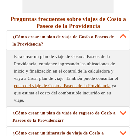
Preguntas frecuentes sobre viajes de Cosío a
Paseos de la Providencia
¿Cómo crear un plan de viaje de Cosío a Paseos de
la Providencia?
Para crear un plan de viaje de Cosío a Paseos de la
Providencia, comience ingresando las ubicaciones de
inicio y finalización en el control de la calculadora y
vaya a Crear plan de viaje. También puede consultar el
costo del viaje de Cosío a Paseos de la Providencia
ya
que estima el costo del combustible incurrido en su
viaje.
¿Cómo crear un plan de viaje de regreso de Cosío a
Paseos de la Providencia?
¿Cómo crear un itinerario de viaje de Cosío a