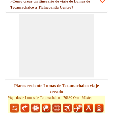
¿Cómo crear un itinerario de viaje de Lomas de
Tecamachalco a Tlalnepantla Centro?
Planes reciente Lomas de Tecamachalco viaje
creado
Viaje desde Lomas de Tecamachalco a 76680 Qro., México