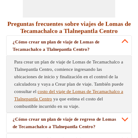
Preguntas frecuentes sobre viajes de Lomas de
Tecamachalco a Tlalnepantla Centro
¿Cómo crear un plan de viaje de Lomas de
Tecamachalco a Tlalnepantla Centro?
Para crear un plan de viaje de Lomas de Tecamachalco a
Tlalnepantla Centro, comience ingresando las
ubicaciones de inicio y finalización en el control de la
calculadora y vaya a Crear plan de viaje. También puede
consultar el
costo del viaje de Lomas de Tecamachalco a
Tlalnepantla Centro
ya que estima el costo del
combustible incurrido en su viaje.
¿Cómo crear un plan de viaje de regreso de Lomas
de Tecamachalco a Tlalnepantla Centro?