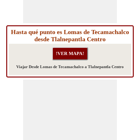
Hasta qué punto es Lomas de Tecamachalco
desde Tlalnepantla Centro
Viajar Desde Lomas de Tecamachalco a Tlalnepantla Centro