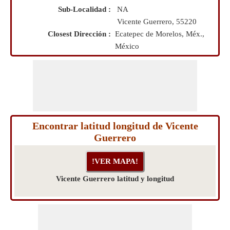
Sub-Localidad :
NA
Vicente Guerrero, 55220
Closest Dirección :
Ecatepec de Morelos, Méx.,
México
Encontrar latitud longitud de Vicente
Guerrero
Vicente Guerrero latitud y longitud