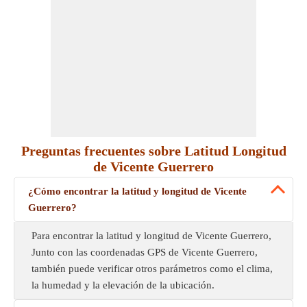
Preguntas frecuentes sobre Latitud Longitud
de Vicente Guerrero
¿Cómo encontrar la latitud y longitud de Vicente
Guerrero?
Para encontrar la latitud y longitud de Vicente Guerrero,
Junto con las coordenadas GPS de Vicente Guerrero,
también puede verificar otros parámetros como el clima,
la humedad y la elevación de la ubicación.