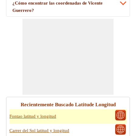
¿Cómo encontrar las coordenadas de Vicente
Guerrero?
Recientemente Buscado Latitude Longitud
Fontao latitud y longitud
Carrer del Sol latitud y longitud