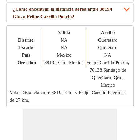
¿Cómo encontrar la distancia aérea entre 38194
Gto. a Felipe Carrillo Puerto?
Salida
Arribo
Distrito
NA
Querétaro
Estado
NA
Querétaro
País
México
NA
Dirección
38194 Gto., México
Felipe Carrillo Puerto,
76138 Santiago de
Querétaro, Qro.,
México
Volar Distancia entre 38194 Gto. y Felipe Carrillo Puerto es
de
27 km
.