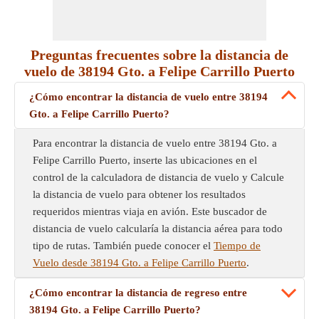
Preguntas frecuentes sobre la distancia de
vuelo de 38194 Gto. a Felipe Carrillo Puerto
¿Cómo encontrar la distancia de vuelo entre 38194
Gto. a Felipe Carrillo Puerto?
Para encontrar la distancia de vuelo entre 38194 Gto. a
Felipe Carrillo Puerto, inserte las ubicaciones en el
control de la calculadora de distancia de vuelo y Calcule
la distancia de vuelo para obtener los resultados
requeridos mientras viaja en avión. Este buscador de
distancia de vuelo calcularía la distancia aérea para todo
tipo de rutas. También puede conocer el
Tiempo de
Vuelo desde 38194 Gto. a Felipe Carrillo Puerto
.
¿Cómo encontrar la distancia de regreso entre
38194 Gto. a Felipe Carrillo Puerto?