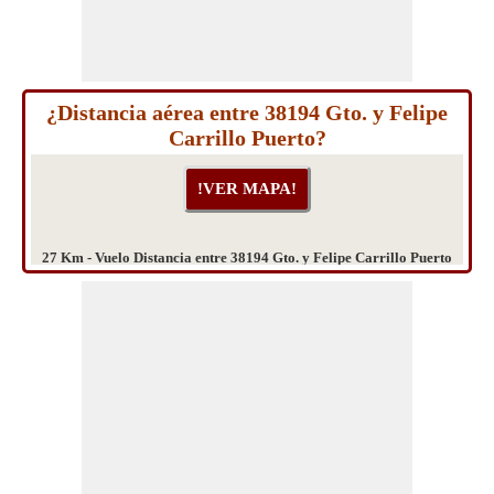
¿Distancia aérea entre 38194 Gto. y Felipe
Carrillo Puerto?
27 Km - Vuelo Distancia entre 38194 Gto. y Felipe Carrillo Puerto