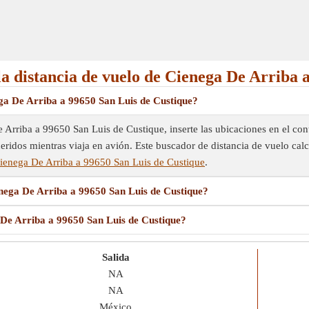
la distancia de vuelo de Cienega De Arriba 
ga De Arriba a 99650 San Luis de Custique?
 Arriba a 99650 San Luis de Custique, inserte las ubicaciones en el cont
eridos mientras viaja en avión. Este buscador de distancia de vuelo calcu
ienega De Arriba a 99650 San Luis de Custique
.
enega De Arriba a 99650 San Luis de Custique?
 De Arriba a 99650 San Luis de Custique?
Salida
NA
NA
México