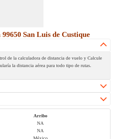
a 99650 San Luis de Custique
rol de la calculadora de distancia de vuelo y Calcule
laría la distancia aérea para todo tipo de rutas.
Arribo
NA
NA
México