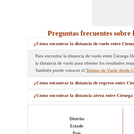
Preguntas frecuentes sobre 
¿Cómo encontrar la distancia de vuelo entre Ciene
Para encontrar la distancia de vuelo entre Cienega De
la distancia de vuelo para obtener los resultados requ
También puede conocer el
Tiempo de Vuelo desde C
¿Cómo encontrar la distancia de regreso entre Ci
¿Cómo encontrar la distancia aérea entre Cienega
Distrito
Estado
País