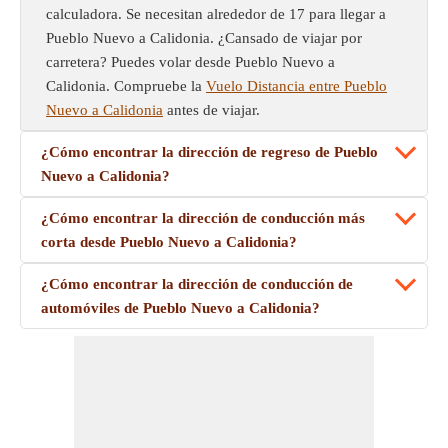
calculadora. Se necesitan alrededor de 17 para llegar a
Pueblo Nuevo a Calidonia. ¿Cansado de viajar por
carretera? Puedes volar desde Pueblo Nuevo a
Calidonia. Compruebe la
Vuelo Distancia entre Pueblo
Nuevo a Calidonia
antes de viajar.
¿Cómo encontrar la dirección de regreso de Pueblo
Nuevo a Calidonia?
¿Cómo encontrar la dirección de conducción más
corta desde Pueblo Nuevo a Calidonia?
¿Cómo encontrar la dirección de conducción de
automóviles de Pueblo Nuevo a Calidonia?