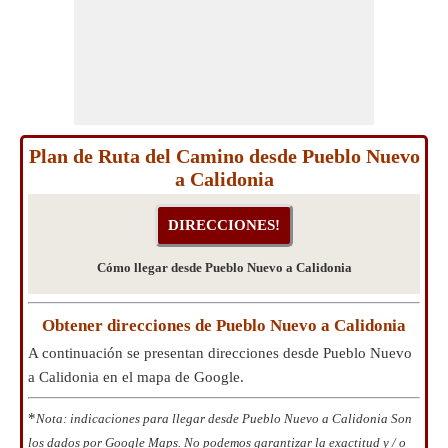
Plan de Ruta del Camino desde Pueblo Nuevo
a Calidonia
Cómo llegar desde Pueblo Nuevo a Calidonia
Obtener direcciones de Pueblo Nuevo a Calidonia
A continuación se presentan direcciones desde Pueblo Nuevo
a Calidonia en el mapa de Google.
*
Nota: indicaciones para llegar desde Pueblo Nuevo a Calidonia Son
los dados por Google Maps. No podemos garantizar la exactitud y / o