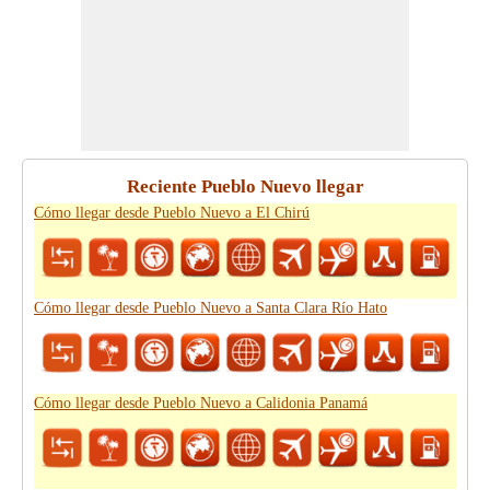
Reciente Pueblo Nuevo llegar
Cómo llegar desde Pueblo Nuevo a El Chirú
Cómo llegar desde Pueblo Nuevo a Santa Clara Río Hato
Cómo llegar desde Pueblo Nuevo a Calidonia Panamá