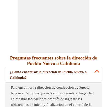
Preguntas frecuentes sobre la dirección de
Pueblo Nuevo a Calidonia
¿Cómo encontrar la dirección de Pueblo Nuevo a
Calidonia?
Para encontrar la dirección de conducción de Pueblo
Nuevo a Calidonia que está a 6 por carretera, haga clic
en Mostrar indicaciones después de ingresar las
ubicaciones de inicio y finalización en el control de la