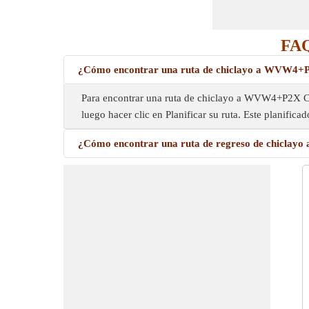
FAQ
¿Cómo encontrar una ruta de chiclayo a WVW4+
Para encontrar una ruta de chiclayo a WVW4+P2X C2, ne
luego hacer clic en Planificar su ruta. Este planific
¿Cómo encontrar una ruta de regreso de chicla