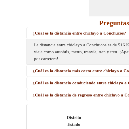
Preguntas 
¿Cuál es la distancia entre chiclayo a Conchucos?
La distancia entre chiclayo a Conchucos es de 516 
viaje como autobús, metro, tranvía, tren y tren. ¡Apar
por carretera!
¿Cuál es la distancia más corta entre chiclayo a C
¿Cuál es la distancia conduciendo entre chiclayo 
¿Cuál es la distancia de regreso entre chiclayo a 
Distrito
Estado