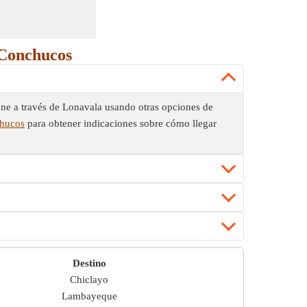
a Conchucos
ne a través de Lonavala usando otras opciones de
chucos
para obtener indicaciones sobre cómo llegar
Destino
Chiclayo
Lambayeque