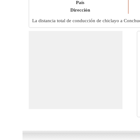
País
Dirección
La distancia total de conducción de chiclayo a Conchu