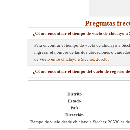
Preguntas frec
¿Cómo encontrar el tiempo de vuelo de chiclayo a
Para encontrar el tiempo de vuelo de chiclayo a Síc
ingresar el nombre de las dos ubicaciones o ciudade
de vuelo entre chiclayo a Sícchez 20530
.
¿Cómo encontrar el tiempo del vuelo de regreso de
Distrito
Estado
País
Dirección
Tiempo de vuelo desde chiclayo a Sícchez 20530 es d