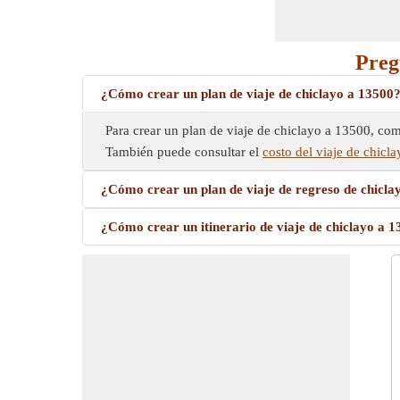
Preg
¿Cómo crear un plan de viaje de chiclayo a 13500
Para crear un plan de viaje de chiclayo a 13500, comi
También puede consultar el
costo del viaje de chicl
¿Cómo crear un plan de viaje de regreso de chicla
¿Cómo crear un itinerario de viaje de chiclayo a 