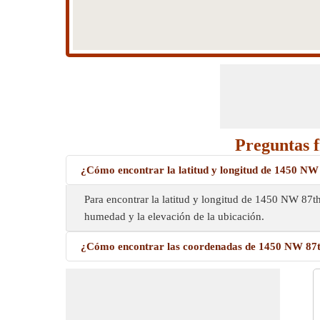
Preguntas 
¿Cómo encontrar la latitud y longitud de 1450 NW
Para encontrar la latitud y longitud de 1450 NW 87
humedad y la elevación de la ubicación.
¿Cómo encontrar las coordenadas de 1450 NW 87