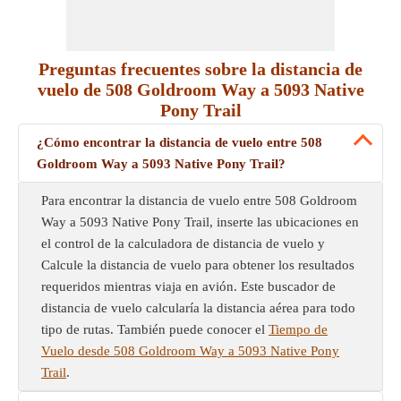
Preguntas frecuentes sobre la distancia de
vuelo de 508 Goldroom Way a 5093 Native
Pony Trail
¿Cómo encontrar la distancia de vuelo entre 508
Goldroom Way a 5093 Native Pony Trail?
Para encontrar la distancia de vuelo entre 508 Goldroom
Way a 5093 Native Pony Trail, inserte las ubicaciones en
el control de la calculadora de distancia de vuelo y
Calcule la distancia de vuelo para obtener los resultados
requeridos mientras viaja en avión. Este buscador de
distancia de vuelo calcularía la distancia aérea para todo
tipo de rutas. También puede conocer el
Tiempo de
Vuelo desde 508 Goldroom Way a 5093 Native Pony
Trail
.