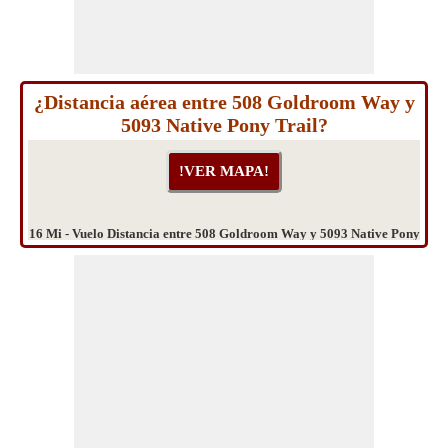
¿Distancia aérea entre 508 Goldroom Way y
5093 Native Pony Trail?
16 Mi - Vuelo Distancia entre 508 Goldroom Way y 5093 Native Pony
Trail