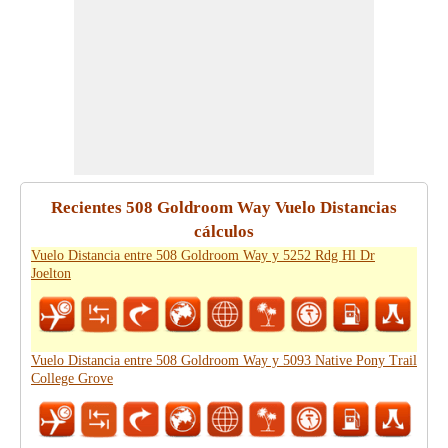
Recientes 508 Goldroom Way Vuelo Distancias
cálculos
Vuelo Distancia entre 508 Goldroom Way y 5252 Rdg Hl Dr
Joelton
Vuelo Distancia entre 508 Goldroom Way y 5093 Native Pony Trail
College Grove