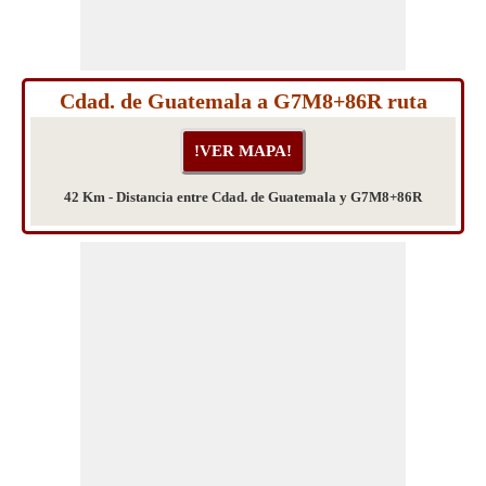
Cdad. de Guatemala a G7M8+86R ruta
42 Km - Distancia entre Cdad. de Guatemala y G7M8+86R