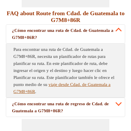
FAQ about Route from Cdad. de Guatemala to
G7M8+86R
¿Cómo encontrar una ruta de Cdad. de Guatemala a
G7M8+86R?
Para encontrar una ruta de Cdad. de Guatemala a
G7M8+86R, necesita un planificador de rutas para
planificar su ruta. En este planificador de ruta, debe
ingresar el origen y el destino y luego hacer clic en
Planificar su ruta. Este planificador también le ofrece el
punto medio de su
viaje desde Cdad. de Guatemala a
G7M8+86R
.
¿Cómo encontrar una ruta de regreso de Cdad. de
Guatemala a G7M8+86R?