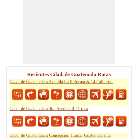
Recientes Cdad. de Guatemala Rutas
Cdad. de Guatemala a Avenida La Reforma & 14 Calle ruta
Cdad. de Guatemala a 4ta. Avenida 0-41 ruta
Cdad. de Guatemala a Concepción Huista, Guatemala ruta