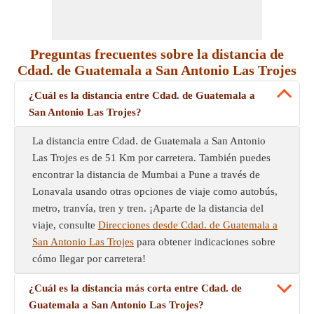
Preguntas frecuentes sobre la distancia de
Cdad. de Guatemala a San Antonio Las Trojes
¿Cuál es la distancia entre Cdad. de Guatemala a
San Antonio Las Trojes?
La distancia entre Cdad. de Guatemala a San Antonio
Las Trojes es de 51 Km por carretera. También puedes
encontrar la distancia de Mumbai a Pune a través de
Lonavala usando otras opciones de viaje como autobús,
metro, tranvía, tren y tren. ¡Aparte de la distancia del
viaje, consulte
Direcciones desde Cdad. de Guatemala a
San Antonio Las Trojes
para obtener indicaciones sobre
cómo llegar por carretera!
¿Cuál es la distancia más corta entre Cdad. de
Guatemala a San Antonio Las Trojes?