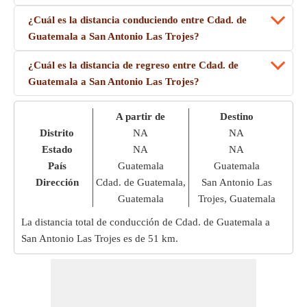
¿Cuál es la distancia conduciendo entre Cdad. de
Guatemala a San Antonio Las Trojes?
¿Cuál es la distancia de regreso entre Cdad. de
Guatemala a San Antonio Las Trojes?
A partir de
Destino
Distrito
NA
NA
Estado
NA
NA
País
Guatemala
Guatemala
Dirección
Cdad. de Guatemala,
San Antonio Las
Guatemala
Trojes, Guatemala
La distancia total de conducción de Cdad. de Guatemala a
San Antonio Las Trojes es de
51 km
.