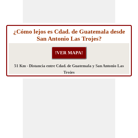
¿Cómo lejos es Cdad. de Guatemala desde
San Antonio Las Trojes?
51 Km - Distancia entre Cdad. de Guatemala y San Antonio Las
Trojes