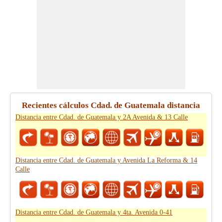
Recientes cálculos Cdad. de Guatemala distancia
Distancia entre Cdad. de Guatemala y 2A Avenida & 13 Calle
Distancia entre Cdad. de Guatemala y Avenida La Reforma & 14
Calle
Distancia entre Cdad. de Guatemala y 4ta. Avenida 0-41