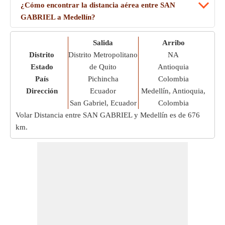
¿Cómo encontrar la distancia aérea entre SAN
GABRIEL a Medellín?
Salida
Arribo
Distrito
Distrito Metropolitano
NA
Estado
de Quito
Antioquia
País
Pichincha
Colombia
Dirección
Ecuador
Medellín, Antioquia,
San Gabriel, Ecuador
Colombia
Volar Distancia entre SAN GABRIEL y Medellín es de
676
km
.