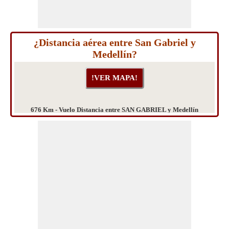
¿Distancia aérea entre San Gabriel y
Medellín?
676 Km - Vuelo Distancia entre SAN GABRIEL y Medellín