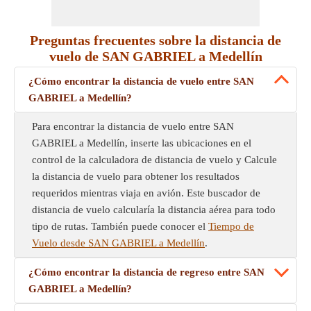
Preguntas frecuentes sobre la distancia de
vuelo de SAN GABRIEL a Medellín
¿Cómo encontrar la distancia de vuelo entre SAN
GABRIEL a Medellín?
Para encontrar la distancia de vuelo entre SAN
GABRIEL a Medellín, inserte las ubicaciones en el
control de la calculadora de distancia de vuelo y Calcule
la distancia de vuelo para obtener los resultados
requeridos mientras viaja en avión. Este buscador de
distancia de vuelo calcularía la distancia aérea para todo
tipo de rutas. También puede conocer el
Tiempo de
Vuelo desde SAN GABRIEL a Medellín
.
¿Cómo encontrar la distancia de regreso entre SAN
GABRIEL a Medellín?