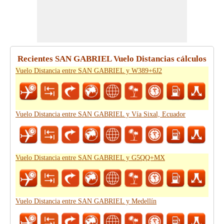
Recientes SAN GABRIEL Vuelo Distancias cálculos
Vuelo Distancia entre SAN GABRIEL y W389+6J2
Vuelo Distancia entre SAN GABRIEL y Vía Sixal, Ecuador
Vuelo Distancia entre SAN GABRIEL y G5QQ+MX
Vuelo Distancia entre SAN GABRIEL y Medellín