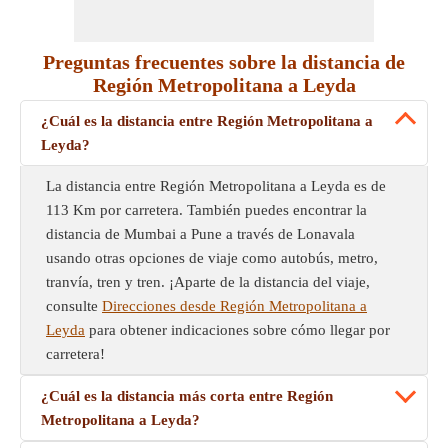
Preguntas frecuentes sobre la distancia de
Región Metropolitana a Leyda
¿Cuál es la distancia entre Región Metropolitana a
Leyda?
La distancia entre Región Metropolitana a Leyda es de
113 Km por carretera. También puedes encontrar la
distancia de Mumbai a Pune a través de Lonavala
usando otras opciones de viaje como autobús, metro,
tranvía, tren y tren. ¡Aparte de la distancia del viaje,
consulte
Direcciones desde Región Metropolitana a
Leyda
para obtener indicaciones sobre cómo llegar por
carretera!
¿Cuál es la distancia más corta entre Región
Metropolitana a Leyda?