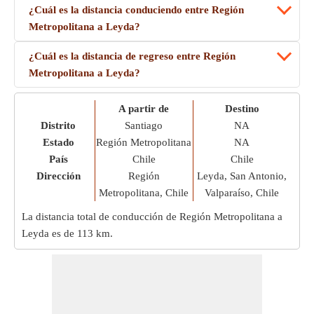
¿Cuál es la distancia conduciendo entre Región
Metropolitana a Leyda?
¿Cuál es la distancia de regreso entre Región
Metropolitana a Leyda?
A partir de
Destino
Distrito
Santiago
NA
Estado
Región Metropolitana
NA
País
Chile
Chile
Dirección
Región
Leyda, San Antonio,
Metropolitana, Chile
Valparaíso, Chile
La distancia total de conducción de Región Metropolitana a
Leyda es de
113 km
.