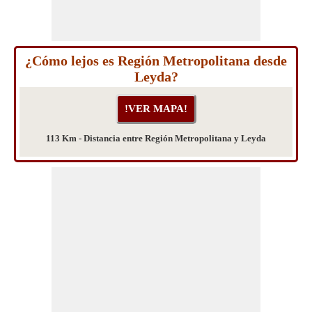
¿Cómo lejos es Región Metropolitana desde
Leyda?
113 Km - Distancia entre Región Metropolitana y Leyda