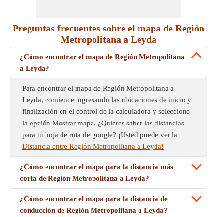
Preguntas frecuentes sobre el mapa de Región
Metropolitana a Leyda
¿Cómo encontrar el mapa de Región Metropolitana
a Leyda?
Para encontrar el mapa de Región Metropolitana a
Leyda, comience ingresando las ubicaciones de inicio y
finalización en el control de la calculadora y seleccione
la opción Mostrar mapa. ¿Quieres saber las distancias
para tu hoja de ruta de google? ¡Usted puede ver la
Distancia entre Región Metropolitana a Leyda!
¿Cómo encontrar el mapa para la distancia más
corta de Región Metropolitana a Leyda?
¿Cómo encontrar el mapa para la distancia de
conducción de Región Metropolitana a Leyda?