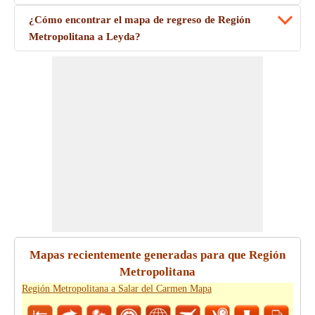
¿Cómo encontrar el mapa de regreso de Región
Metropolitana a Leyda?
Mapas recientemente generadas para que Región
Metropolitana
Región Metropolitana a Salar del Carmen Mapa