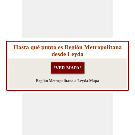
Hasta qué punto es Región Metropolitana
desde Leyda
Región Metropolitana a Leyda Mapa