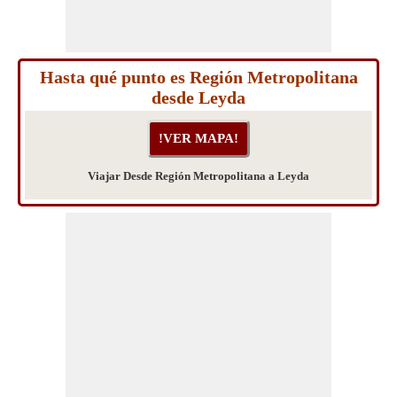
Hasta qué punto es Región Metropolitana
desde Leyda
Viajar Desde Región Metropolitana a Leyda