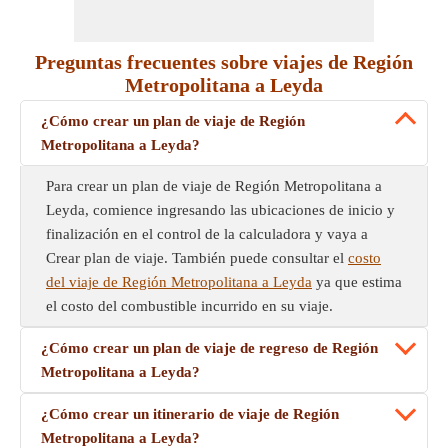
Preguntas frecuentes sobre viajes de Región
Metropolitana a Leyda
¿Cómo crear un plan de viaje de Región
Metropolitana a Leyda?
Para crear un plan de viaje de Región Metropolitana a
Leyda, comience ingresando las ubicaciones de inicio y
finalización en el control de la calculadora y vaya a
Crear plan de viaje. También puede consultar el
costo
del viaje de Región Metropolitana a Leyda
ya que estima
el costo del combustible incurrido en su viaje.
¿Cómo crear un plan de viaje de regreso de Región
Metropolitana a Leyda?
¿Cómo crear un itinerario de viaje de Región
Metropolitana a Leyda?