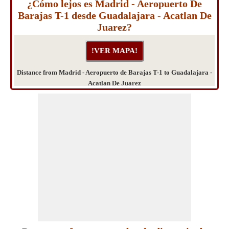
¿Cómo lejos es Madrid - Aeropuerto De
Barajas T-1 desde Guadalajara - Acatlan De
Juarez?
Distance from Madrid - Aeropuerto de Barajas T-1 to Guadalajara -
Acatlan De Juarez