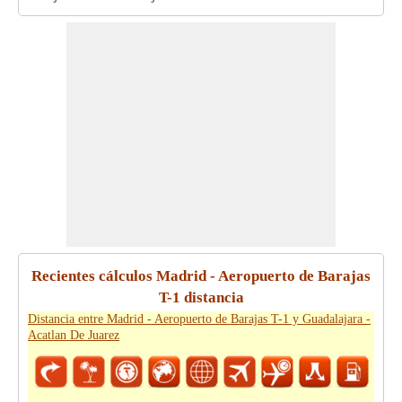
Recientes cálculos Madrid - Aeropuerto de Barajas
T-1 distancia
Distancia entre Madrid - Aeropuerto de Barajas T-1 y Guadalajara -
Acatlan De Juarez