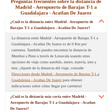
Preguntas frecuentes sobre la distancia de
Madrid - Aeropuerto de Barajas T-1 a
Guadalajara - Acatlan De Juarez
¿Cuál es la distancia entre Madrid - Aeropuerto de
Barajas T-1 a Guadalajara - Acatlan De Juarez?
La distancia entre Madrid - Aeropuerto de Barajas T-1 a
Guadalajara - Acatlan De Juarez es de 0 Km por
carretera. También puedes encontrar la distancia de
Mumbai a Pune a través de Lonavala usando otras
opciones de viaje como autobús, metro, tranvía, tren y
tren. ¡Aparte de la distancia del viaje, consulte
Direcciones desde Madrid - Aeropuerto de Barajas T-1 a
Guadalajara - Acatlan De Juarez
para obtener
indicaciones sobre cómo llegar por carretera!
¿Cuál es la distancia más corta entre Madrid -
Aeropuerto de Barajas T-1 a Guadalajara - Acatlan
De Juarez?