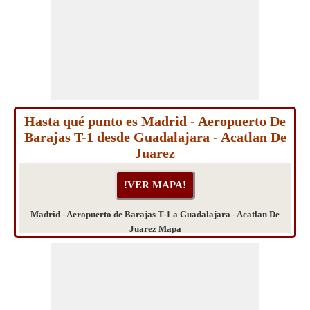
Hasta qué punto es Madrid - Aeropuerto De
Barajas T-1 desde Guadalajara - Acatlan De
Juarez
Madrid - Aeropuerto de Barajas T-1 a Guadalajara - Acatlan De
Juarez Mapa