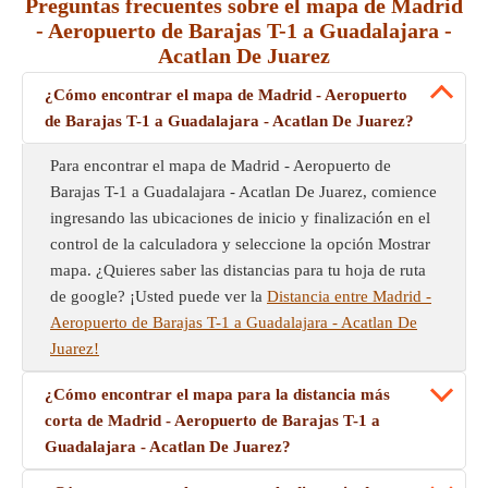
Preguntas frecuentes sobre el mapa de Madrid
- Aeropuerto de Barajas T-1 a Guadalajara -
Acatlan De Juarez
¿Cómo encontrar el mapa de Madrid - Aeropuerto
de Barajas T-1 a Guadalajara - Acatlan De Juarez?
Para encontrar el mapa de Madrid - Aeropuerto de
Barajas T-1 a Guadalajara - Acatlan De Juarez, comience
ingresando las ubicaciones de inicio y finalización en el
control de la calculadora y seleccione la opción Mostrar
mapa. ¿Quieres saber las distancias para tu hoja de ruta
de google? ¡Usted puede ver la
Distancia entre Madrid -
Aeropuerto de Barajas T-1 a Guadalajara - Acatlan De
Juarez!
¿Cómo encontrar el mapa para la distancia más
corta de Madrid - Aeropuerto de Barajas T-1 a
Guadalajara - Acatlan De Juarez?