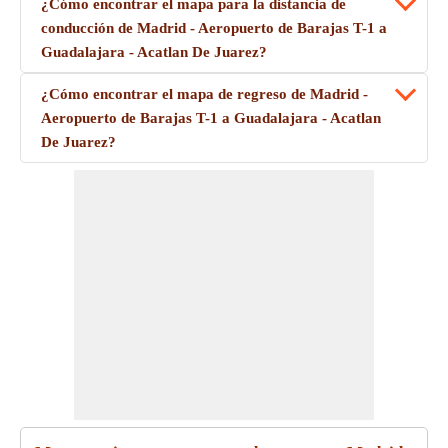
¿Cómo encontrar el mapa para la distancia de
conducción de Madrid - Aeropuerto de Barajas T-1 a
Guadalajara - Acatlan De Juarez?
¿Cómo encontrar el mapa de regreso de Madrid -
Aeropuerto de Barajas T-1 a Guadalajara - Acatlan
De Juarez?