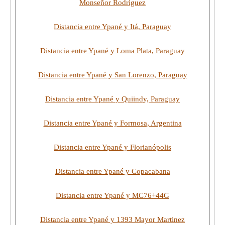
Monseñor Rodríguez
Distancia entre Ypané y Itá, Paraguay
Distancia entre Ypané y Loma Plata, Paraguay
Distancia entre Ypané y San Lorenzo, Paraguay
Distancia entre Ypané y Quiindy, Paraguay
Distancia entre Ypané y Formosa, Argentina
Distancia entre Ypané y Florianópolis
Distancia entre Ypané y Copacabana
Distancia entre Ypané y MC76+44G
Distancia entre Ypané y 1393 Mayor Martinez