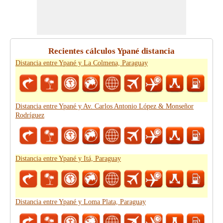
Recientes cálculos Ypané distancia
Distancia entre Ypané y La Colmena, Paraguay
Distancia entre Ypané y Av. Carlos Antonio López & Monseñor
Rodríguez
Distancia entre Ypané y Itá, Paraguay
Distancia entre Ypané y Loma Plata, Paraguay