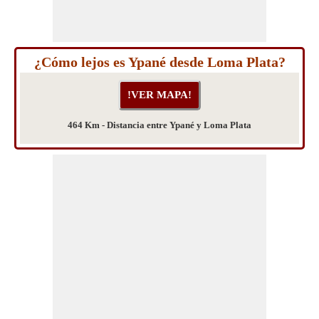
¿Cómo lejos es Ypané desde Loma Plata?
464 Km - Distancia entre Ypané y Loma Plata