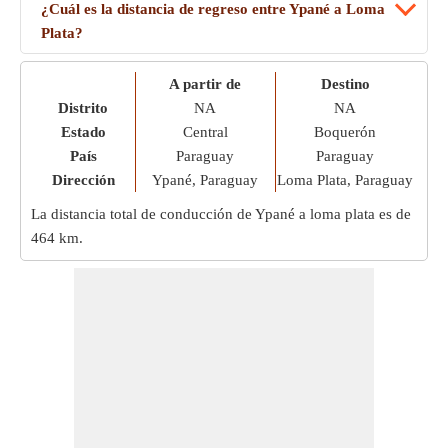
¿Cuál es la distancia de regreso entre Ypané a Loma
Plata?
A partir de
Destino
Distrito
NA
NA
Estado
Central
Boquerón
País
Paraguay
Paraguay
Dirección
Ypané, Paraguay
Loma Plata, Paraguay
La distancia total de conducción de Ypané a loma plata es de
464 km
.