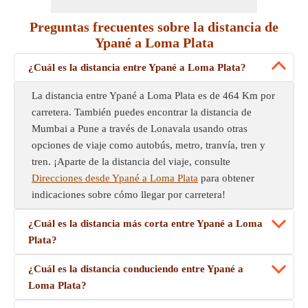
Preguntas frecuentes sobre la distancia de
Ypané a Loma Plata
¿Cuál es la distancia entre Ypané a Loma Plata?
La distancia entre Ypané a Loma Plata es de 464 Km por
carretera. También puedes encontrar la distancia de
Mumbai a Pune a través de Lonavala usando otras
opciones de viaje como autobús, metro, tranvía, tren y
tren. ¡Aparte de la distancia del viaje, consulte
Direcciones desde Ypané a Loma Plata
para obtener
indicaciones sobre cómo llegar por carretera!
¿Cuál es la distancia más corta entre Ypané a Loma
Plata?
¿Cuál es la distancia conduciendo entre Ypané a
Loma Plata?