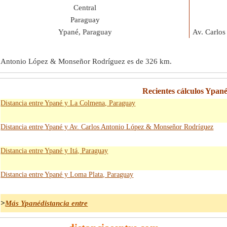
Central
Paraguay
Ypané, Paraguay
Av. Carlo
los Antonio López & Monseñor Rodríguez es de
326 km
.
Recientes cálculos Ypané
Distancia entre Ypané y La Colmena, Paraguay
Distancia entre Ypané y Av. Carlos Antonio López & Monseñor Rodríguez
Distancia entre Ypané y Itá, Paraguay
Distancia entre Ypané y Loma Plata, Paraguay
>
Más Ypanédistancia entre