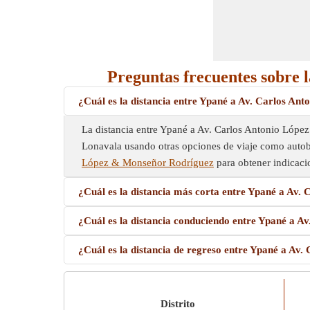
Preguntas frecuentes sobre 
¿Cuál es la distancia entre Ypané a Av. Carlos A
La distancia entre Ypané a Av. Carlos Antonio Lópe
Lonavala usando otras opciones de viaje como autobús,
López & Monseñor Rodríguez
para obtener indicaci
¿Cuál es la distancia más corta entre Ypané a Av
¿Cuál es la distancia conduciendo entre Ypané a 
¿Cuál es la distancia de regreso entre Ypané a A
Distrito