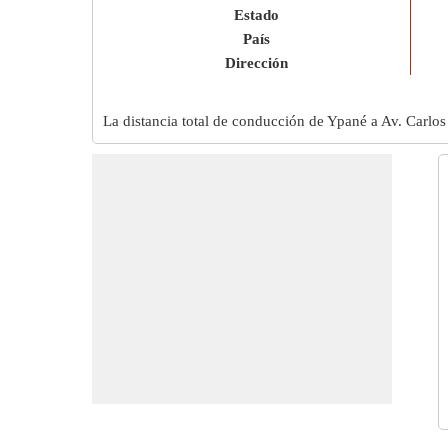
Estado
País
Dirección
La distancia total de conducción de Ypané a Av. Car