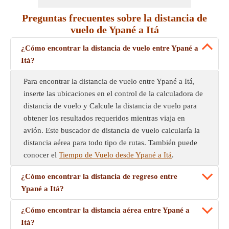
Preguntas frecuentes sobre la distancia de
vuelo de Ypané a Itá
¿Cómo encontrar la distancia de vuelo entre Ypané a
Itá?
Para encontrar la distancia de vuelo entre Ypané a Itá,
inserte las ubicaciones en el control de la calculadora de
distancia de vuelo y Calcule la distancia de vuelo para
obtener los resultados requeridos mientras viaja en
avión. Este buscador de distancia de vuelo calcularía la
distancia aérea para todo tipo de rutas. También puede
conocer el
Tiempo de Vuelo desde Ypané a Itá
.
¿Cómo encontrar la distancia de regreso entre
Ypané a Itá?
¿Cómo encontrar la distancia aérea entre Ypané a
Itá?