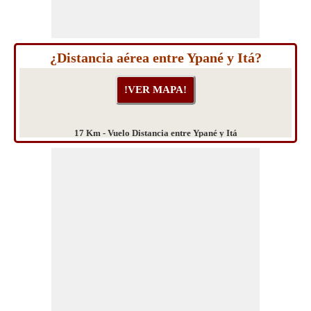
¿Distancia aérea entre Ypané y Itá?
17 Km - Vuelo Distancia entre Ypané y Itá