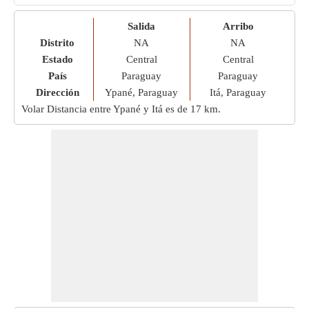
Salida
Arribo
Distrito
NA
NA
Estado
Central
Central
País
Paraguay
Paraguay
Dirección
Ypané, Paraguay
Itá, Paraguay
Volar Distancia entre Ypané y Itá es de
17 km
.