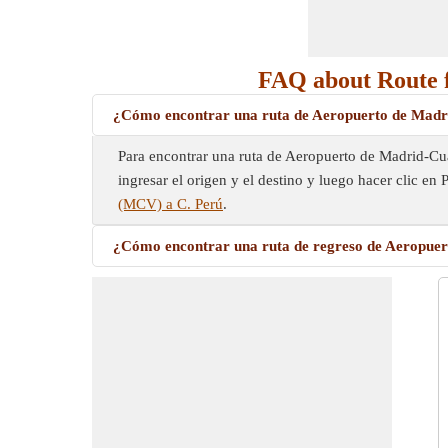
FAQ about Route 
¿Cómo encontrar una ruta de Aeropuerto de Madr
Para encontrar una ruta de Aeropuerto de Madrid-Cuat
ingresar el origen y el destino y luego hacer clic en 
(MCV) a C. Perú
.
¿Cómo encontrar una ruta de regreso de Aeropuer