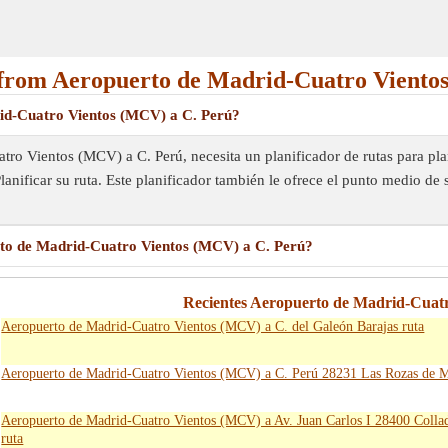
from Aeropuerto de Madrid-Cuatro Vientos
id-Cuatro Vientos (MCV) a C. Perú?
ro Vientos (MCV) a C. Perú, necesita un planificador de rutas para plani
Planificar su ruta. Este planificador también le ofrece el punto medio de
to de Madrid-Cuatro Vientos (MCV) a C. Perú?
Recientes Aeropuerto de Madrid-Cuat
Aeropuerto de Madrid-Cuatro Vientos (MCV) a C. del Galeón Barajas ruta
Aeropuerto de Madrid-Cuatro Vientos (MCV) a C. Perú 28231 Las Rozas de M
Aeropuerto de Madrid-Cuatro Vientos (MCV) a Av. Juan Carlos I 28400 Collad
ruta