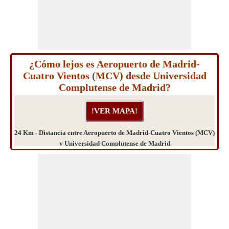
¿Cómo lejos es Aeropuerto de Madrid-
Cuatro Vientos (MCV) desde Universidad
Complutense de Madrid?
24 Km - Distancia entre Aeropuerto de Madrid-Cuatro Vientos (MCV)
y Universidad Complutense de Madrid