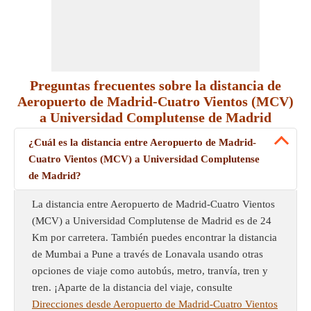
Preguntas frecuentes sobre la distancia de
Aeropuerto de Madrid-Cuatro Vientos (MCV)
a Universidad Complutense de Madrid
¿Cuál es la distancia entre Aeropuerto de Madrid-
Cuatro Vientos (MCV) a Universidad Complutense
de Madrid?
La distancia entre Aeropuerto de Madrid-Cuatro Vientos
(MCV) a Universidad Complutense de Madrid es de 24
Km por carretera. También puedes encontrar la distancia
de Mumbai a Pune a través de Lonavala usando otras
opciones de viaje como autobús, metro, tranvía, tren y
tren. ¡Aparte de la distancia del viaje, consulte
Direcciones desde Aeropuerto de Madrid-Cuatro Vientos