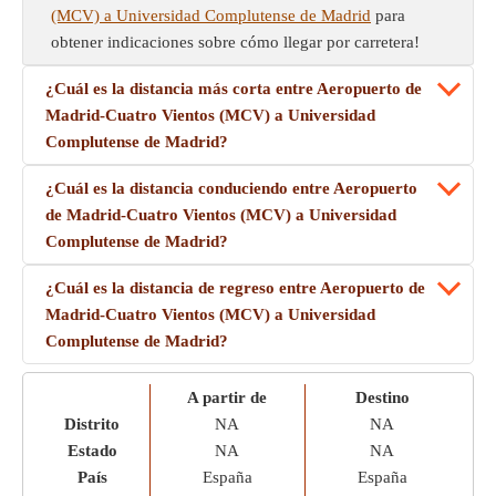
(MCV) a Universidad Complutense de Madrid
para
obtener indicaciones sobre cómo llegar por carretera!
¿Cuál es la distancia más corta entre Aeropuerto de
Madrid-Cuatro Vientos (MCV) a Universidad
Complutense de Madrid?
¿Cuál es la distancia conduciendo entre Aeropuerto
de Madrid-Cuatro Vientos (MCV) a Universidad
Complutense de Madrid?
¿Cuál es la distancia de regreso entre Aeropuerto de
Madrid-Cuatro Vientos (MCV) a Universidad
Complutense de Madrid?
A partir de
Destino
Distrito
NA
NA
Estado
NA
NA
País
España
España