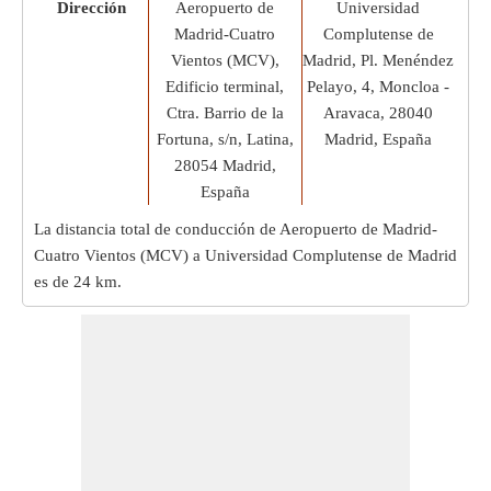
Dirección
Aeropuerto de
Universidad
Madrid-Cuatro
Complutense de
Vientos (MCV),
Madrid, Pl. Menéndez
Edificio terminal,
Pelayo, 4, Moncloa -
Ctra. Barrio de la
Aravaca, 28040
Fortuna, s/n, Latina,
Madrid, España
28054 Madrid,
España
La distancia total de conducción de Aeropuerto de Madrid-
Cuatro Vientos (MCV) a Universidad Complutense de Madrid
es de
24 km
.