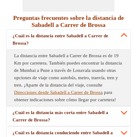
Preguntas frecuentes sobre la distancia de
Sabadell a Carrer de Brossa
¿Cuál es la distancia entre Sabadell a Carrer de
Brossa?
La distancia entre Sabadell a Carrer de Brossa es de 19
Km por carretera. También puedes encontrar la distancia
de Mumbai a Pune a través de Lonavala usando otras
opciones de viaje como autobús, metro, tranvía, tren y
tren. ¡Aparte de la distancia del viaje, consulte
Direcciones desde Sabadell a Carrer de Brossa
para
obtener indicaciones sobre cómo llegar por carretera!
¿Cuál es la distancia más corta entre Sabadell a
Carrer de Brossa?
¿Cuál es la distancia conduciendo entre Sabadell a