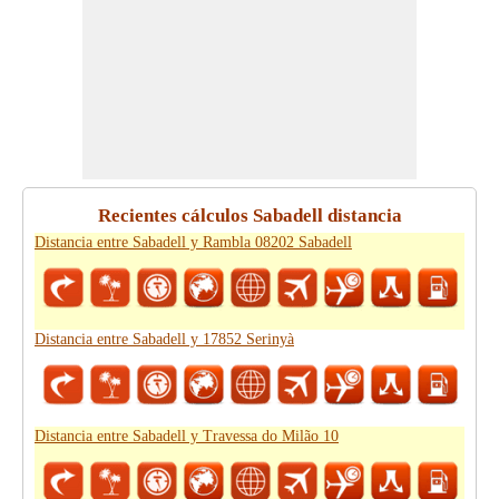
Recientes cálculos Sabadell distancia
Distancia entre Sabadell y Rambla 08202 Sabadell
Distancia entre Sabadell y 17852 Serinyà
Distancia entre Sabadell y Travessa do Milão 10