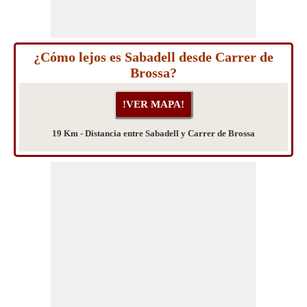
¿Cómo lejos es Sabadell desde Carrer de
Brossa?
19 Km - Distancia entre Sabadell y Carrer de Brossa