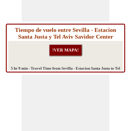
Tiempo de vuelo entre Sevilla - Estacion
Santa Justa y Tel Aviv Savidor Center
5 hr 9 min - Travel Time from Sevilla - Estacion Santa Justa to Tel
Aviv Savidor Center