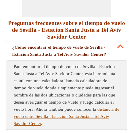
Preguntas frecuentes sobre el tiempo de vuelo
de Sevilla - Estacion Santa Justa a Tel Aviv
Savidor Center
¿Cómo encontrar el tiempo de vuelo de Sevilla -
Estacion Santa Justa a Tel Aviv Savidor Center?
Para encontrar el tiempo de vuelo de Sevilla - Estacion
Santa Justa a Tel Aviv Savidor Center, esta herramienta
es útil con una calculadora llamada calculadora de
tiempo de vuelo donde simplemente puede ingresar el
nombre de las dos ubicaciones o ciudades para las que
desea averiguar el tiempo de vuelo y luego calcular el
vuelo hora. Ahora también puede conocer la
distancia de
vuelo entre Sevilla - Estacion Santa Justa a Tel Aviv
Savidor Center
.