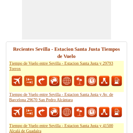
Recientes Sevilla - Estacion Santa Justa Tiempos
de Vuelo
Tiempo de Vuelo entre Sevilla - Estacion Santa Justa y 29793
Torrox
Tiempo de Vuelo entre Sevilla - Estacion Santa Justa y Av. de
Barcelona 29670 San Pedro Alcántara
Tiempo de Vuelo entre Sevilla - Estacion Santa Justa y 41500
Alcalá de Guadaíra