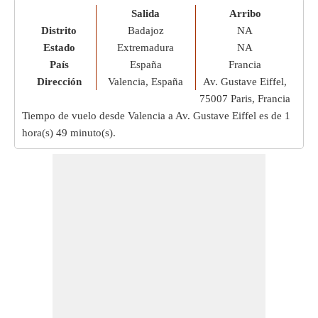
Salida
Arribo
Distrito
Badajoz
NA
Estado
Extremadura
NA
País
España
Francia
Dirección
Valencia, España
Av. Gustave Eiffel,
75007 Paris, Francia
Tiempo de vuelo desde Valencia a Av. Gustave Eiffel es de
1
hora(s) 49 minuto(s)
.