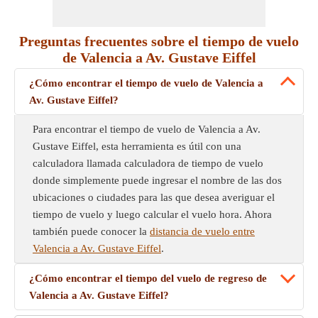
Preguntas frecuentes sobre el tiempo de vuelo
de Valencia a Av. Gustave Eiffel
¿Cómo encontrar el tiempo de vuelo de Valencia a
Av. Gustave Eiffel?
Para encontrar el tiempo de vuelo de Valencia a Av.
Gustave Eiffel, esta herramienta es útil con una
calculadora llamada calculadora de tiempo de vuelo
donde simplemente puede ingresar el nombre de las dos
ubicaciones o ciudades para las que desea averiguar el
tiempo de vuelo y luego calcular el vuelo hora. Ahora
también puede conocer la
distancia de vuelo entre
Valencia a Av. Gustave Eiffel
.
¿Cómo encontrar el tiempo del vuelo de regreso de
Valencia a Av. Gustave Eiffel?