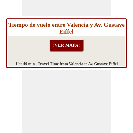
Tiempo de vuelo entre Valencia y Av. Gustave
Eiffel
1 hr 49 min - Travel Time from Valencia to Av. Gustave Eiffel