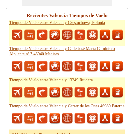
Recientes Valencia Tiempos de Vuelo
Tiempo de Vuelo entre Valencia y Częstochowa, Polonia
Tiempo de Vuelo entre Valencia y Calle José María Carpintero
Alpuente nº 3 46940 Manises
Tiempo de Vuelo entre Valencia y 13249 Ruidera
Tiempo de Vuelo entre Valencia y Carrer de les Ones 46980 Paterna