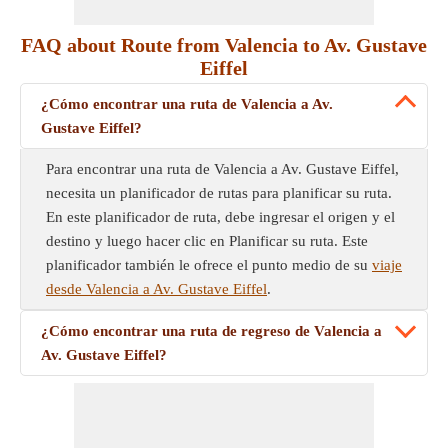
FAQ about Route from Valencia to Av. Gustave
Eiffel
¿Cómo encontrar una ruta de Valencia a Av.
Gustave Eiffel?
Para encontrar una ruta de Valencia a Av. Gustave Eiffel,
necesita un planificador de rutas para planificar su ruta.
En este planificador de ruta, debe ingresar el origen y el
destino y luego hacer clic en Planificar su ruta. Este
planificador también le ofrece el punto medio de su
viaje
desde Valencia a Av. Gustave Eiffel
.
¿Cómo encontrar una ruta de regreso de Valencia a
Av. Gustave Eiffel?