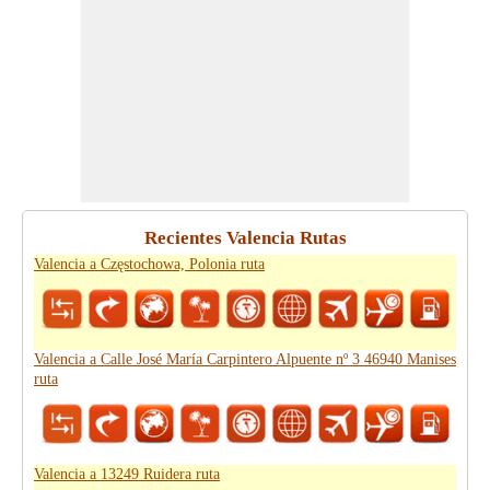
Recientes Valencia Rutas
Valencia a Częstochowa, Polonia ruta
Valencia a Calle José María Carpintero Alpuente nº 3 46940 Manises
ruta
Valencia a 13249 Ruidera ruta