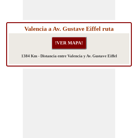
Valencia a Av. Gustave Eiffel ruta
1384 Km - Distancia entre Valencia y Av. Gustave Eiffel