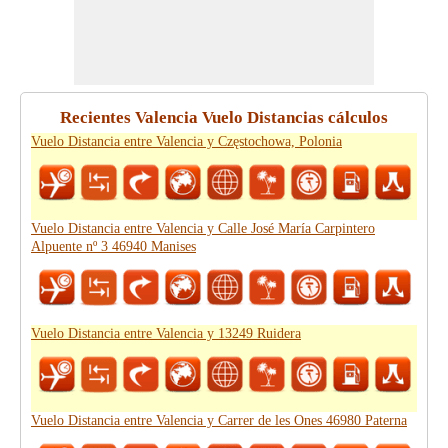
Recientes Valencia Vuelo Distancias cálculos
Vuelo Distancia entre Valencia y Częstochowa, Polonia
Vuelo Distancia entre Valencia y Calle José María Carpintero
Alpuente nº 3 46940 Manises
Vuelo Distancia entre Valencia y 13249 Ruidera
Vuelo Distancia entre Valencia y Carrer de les Ones 46980 Paterna