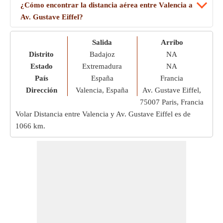
¿Cómo encontrar la distancia aérea entre Valencia a
Av. Gustave Eiffel?
Salida
Arribo
Distrito
Badajoz
NA
Estado
Extremadura
NA
País
España
Francia
Dirección
Valencia, España
Av. Gustave Eiffel,
75007 Paris, Francia
Volar Distancia entre Valencia y Av. Gustave Eiffel es de
1066 km
.