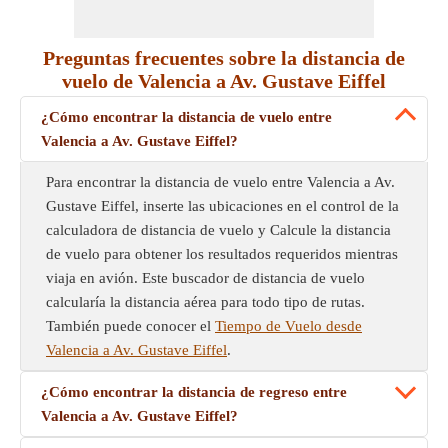
Preguntas frecuentes sobre la distancia de
vuelo de Valencia a Av. Gustave Eiffel
¿Cómo encontrar la distancia de vuelo entre
Valencia a Av. Gustave Eiffel?
Para encontrar la distancia de vuelo entre Valencia a Av.
Gustave Eiffel, inserte las ubicaciones en el control de la
calculadora de distancia de vuelo y Calcule la distancia
de vuelo para obtener los resultados requeridos mientras
viaja en avión. Este buscador de distancia de vuelo
calcularía la distancia aérea para todo tipo de rutas.
También puede conocer el
Tiempo de Vuelo desde
Valencia a Av. Gustave Eiffel
.
¿Cómo encontrar la distancia de regreso entre
Valencia a Av. Gustave Eiffel?