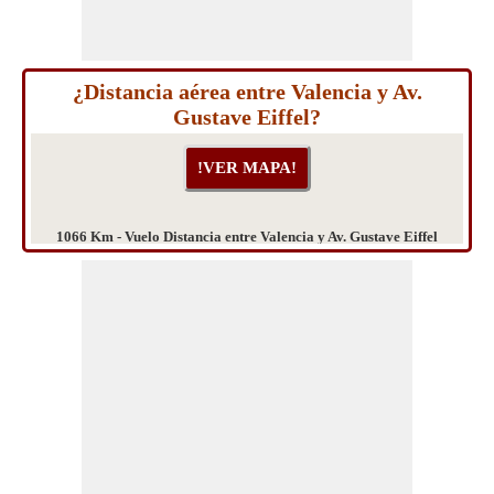
¿Distancia aérea entre Valencia y Av.
Gustave Eiffel?
1066 Km - Vuelo Distancia entre Valencia y Av. Gustave Eiffel