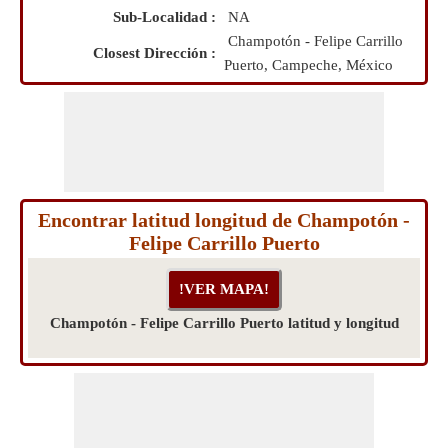
Sub-Localidad :
NA
Champotón - Felipe Carrillo
Closest Dirección :
Puerto, Campeche, México
Encontrar latitud longitud de Champotón -
Felipe Carrillo Puerto
Champotón - Felipe Carrillo Puerto latitud y longitud