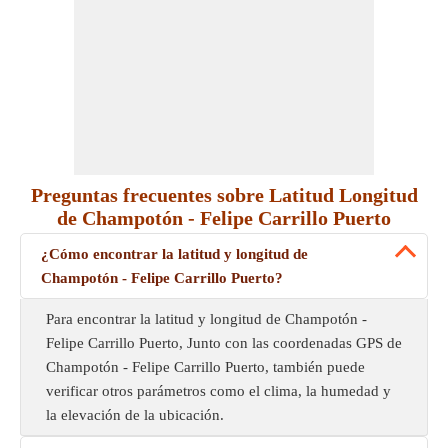
Preguntas frecuentes sobre Latitud Longitud
de Champotón - Felipe Carrillo Puerto
¿Cómo encontrar la latitud y longitud de
Champotón - Felipe Carrillo Puerto?
Para encontrar la latitud y longitud de Champotón -
Felipe Carrillo Puerto, Junto con las coordenadas GPS de
Champotón - Felipe Carrillo Puerto, también puede
verificar otros parámetros como el clima, la humedad y
la elevación de la ubicación.