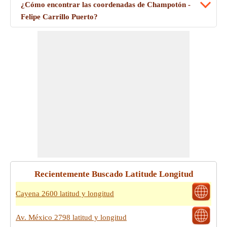
¿Cómo encontrar las coordenadas de Champotón -
Felipe Carrillo Puerto?
Recientemente Buscado Latitude Longitud
Cayena 2600 latitud y longitud
Av. México 2798 latitud y longitud