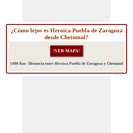
¿Cómo lejos es Heroica Puebla de Zaragoza
desde Chetumal?
1490 Km - Distancia entre Heroica Puebla de Zaragoza y Chetumal