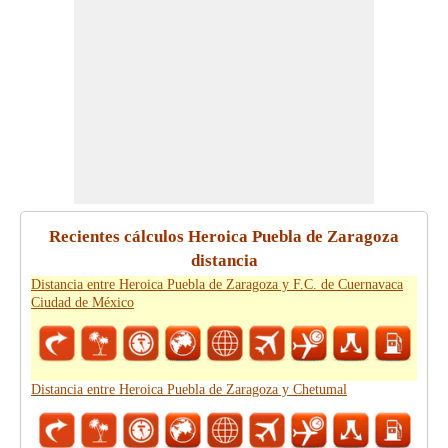
Recientes cálculos Heroica Puebla de Zaragoza
distancia
Distancia entre Heroica Puebla de Zaragoza y F.C. de Cuernavaca
Ciudad de México
Distancia entre Heroica Puebla de Zaragoza y Chetumal