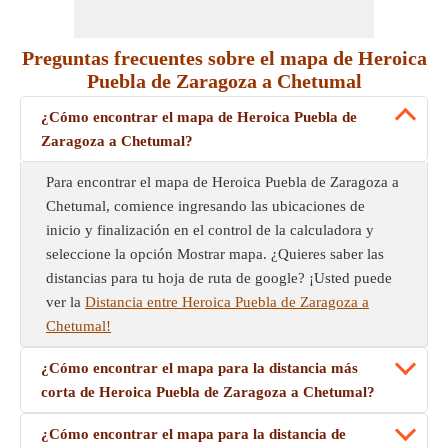
Preguntas frecuentes sobre el mapa de Heroica
Puebla de Zaragoza a Chetumal
¿Cómo encontrar el mapa de Heroica Puebla de
Zaragoza a Chetumal?
Para encontrar el mapa de Heroica Puebla de Zaragoza a
Chetumal, comience ingresando las ubicaciones de
inicio y finalización en el control de la calculadora y
seleccione la opción Mostrar mapa. ¿Quieres saber las
distancias para tu hoja de ruta de google? ¡Usted puede
ver la
Distancia entre Heroica Puebla de Zaragoza a
Chetumal!
¿Cómo encontrar el mapa para la distancia más
corta de Heroica Puebla de Zaragoza a Chetumal?
¿Cómo encontrar el mapa para la distancia de