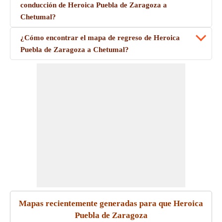
conducción de Heroica Puebla de Zaragoza a
Chetumal?
¿Cómo encontrar el mapa de regreso de Heroica
Puebla de Zaragoza a Chetumal?
Mapas recientemente generadas para que Heroica
Puebla de Zaragoza