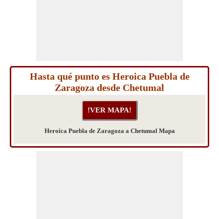
Hasta qué punto es Heroica Puebla de
Zaragoza desde Chetumal
Heroica Puebla de Zaragoza a Chetumal Mapa