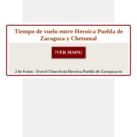
Tiempo de vuelo entre Heroica Puebla de
Zaragoza y Chetumal
2 hr 0 min - Travel Time from Heroica Puebla de Zaragoza to
Chetumal