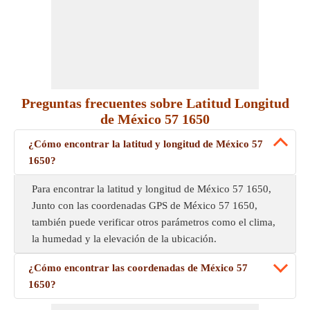
Preguntas frecuentes sobre Latitud Longitud
de México 57 1650
¿Cómo encontrar la latitud y longitud de México 57
1650?
Para encontrar la latitud y longitud de México 57 1650,
Junto con las coordenadas GPS de México 57 1650,
también puede verificar otros parámetros como el clima,
la humedad y la elevación de la ubicación.
¿Cómo encontrar las coordenadas de México 57
1650?