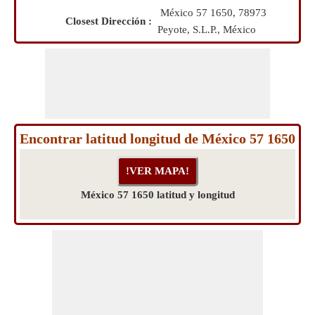
México 57 1650, 78973
Closest Dirección :
Peyote, S.L.P., México
Encontrar latitud longitud de México 57 1650
México 57 1650 latitud y longitud