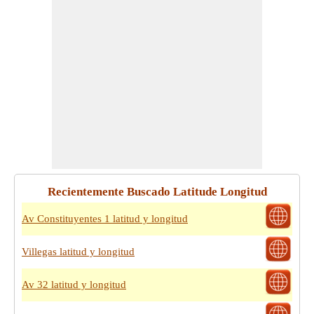
Recientemente Buscado Latitude Longitud
Av Constituyentes 1 latitud y longitud
Villegas latitud y longitud
Av 32 latitud y longitud