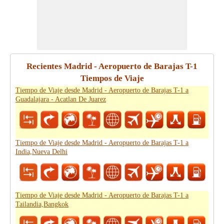
Recientes Madrid - Aeropuerto de Barajas T-1
Tiempos de Viaje
Tiempo de Viaje desde Madrid - Aeropuerto de Barajas T-1 a
Guadalajara - Acatlan De Juarez
Tiempo de Viaje desde Madrid - Aeropuerto de Barajas T-1 a
India,Nueva Delhi
Tiempo de Viaje desde Madrid - Aeropuerto de Barajas T-1 a
Tailandia,Bangkok