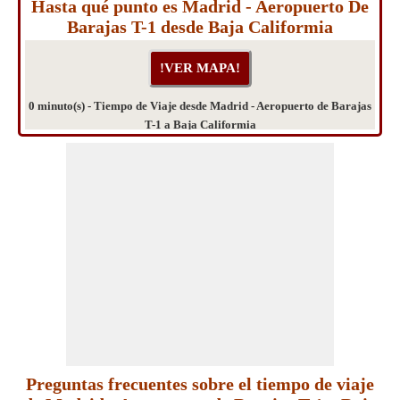
Hasta qué punto es Madrid - Aeropuerto De
Barajas T-1 desde Baja Califormia
0 minuto(s) - Tiempo de Viaje desde Madrid - Aeropuerto de Barajas
T-1 a Baja Califormia
Preguntas frecuentes sobre el tiempo de viaje