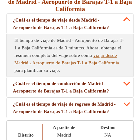
de Madrid - Aeropuerto de Barajas T-1 a Baja
Califormia
¿Cuál es el tiempo de viaje desde Madrid -
Aeropuerto de Barajas T-1 a Baja Califormia?
El tiempo de viaje de Madrid - Aeropuerto de Barajas T-
1 a Baja Califormia es de 0 minutos. Ahora, obtenga el
resumen completo del viaje sobre cómo
viajar desde
Madrid - Aeropuerto de Barajas T-1 a Baja Califormia
para planificar su viaje.
¿Cuál es el tiempo de conducción de Madrid -
Aeropuerto de Barajas T-1 a Baja Califormia?
¿Cuál es el tiempo de viaje de regreso de Madrid -
Aeropuerto de Barajas T-1 a Baja Califormia?
A partir de
Destino
Distrito
Madrid
NA