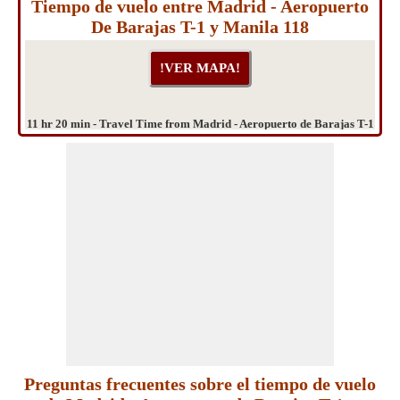
Tiempo de vuelo entre Madrid - Aeropuerto
De Barajas T-1 y Manila 118
11 hr 20 min - Travel Time from Madrid - Aeropuerto de Barajas T-1
to Manila 118
Preguntas frecuentes sobre el tiempo de vuelo