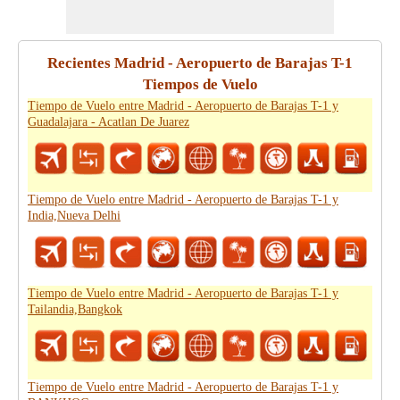
Recientes Madrid - Aeropuerto de Barajas T-1
Tiempos de Vuelo
Tiempo de Vuelo entre Madrid - Aeropuerto de Barajas T-1 y
Guadalajara - Acatlan De Juarez
Tiempo de Vuelo entre Madrid - Aeropuerto de Barajas T-1 y
India,Nueva Delhi
Tiempo de Vuelo entre Madrid - Aeropuerto de Barajas T-1 y
Tailandia,Bangkok
Tiempo de Vuelo entre Madrid - Aeropuerto de Barajas T-1 y